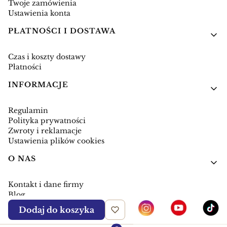
Twoje zamówienia
Ustawienia konta
PŁATNOŚCI I DOSTAWA
Czas i koszty dostawy
Płatności
INFORMACJE
Regulamin
Polityka prywatności
Zwroty i reklamacje
Ustawienia plików cookies
O NAS
Kontakt i dane firmy
Blog
Dodaj do koszyka