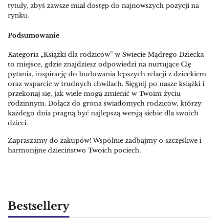
tytuły, abyś zawsze miał dostęp do najnowszych pozycji na
rynku.
Podsumowanie
Kategoria „Książki dla rodziców” w Świecie Mądrego Dziecka
to miejsce, gdzie znajdziesz odpowiedzi na nurtujące Cię
pytania, inspirację do budowania lepszych relacji z dzieckiem
oraz wsparcie w trudnych chwilach. Sięgnij po nasze książki i
przekonaj się, jak wiele mogą zmienić w Twoim życiu
rodzinnym. Dołącz do grona świadomych rodziców, którzy
każdego dnia pragną być najlepszą wersją siebie dla swoich
dzieci.
Zapraszamy do zakupów! Wspólnie zadbajmy o szczęśliwe i
harmonijne dzieciństwo Twoich pociech.
Bestsellery