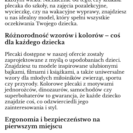
plecaka do szkoły, na zajęcia pozalekcyjne,
wycieczkę, czy na wakacyjne wyprawy, znajdziesz
u nas idealny model, który spełni wszystkie
oczekiwania Twojego dziecka.
Różnorodność wzorów i kolorów – coś
dla każdego dziecka
Plecaki dostępne w naszej ofercie zostały
zaprojektowane z myślą o upodobaniach dzieci.
Znajdziesz tu modele inspirowane ulubionymi
bajkami, filmami i książkami, a także uniwersalne
wzory dla młodych miłośników zwierząt, sportu
czy przyrody. Kolorowe plecaki z motywami
jednorożców, dinozaurów, samochodów czy
superbohaterów to gwarancja, że każde dziecko
znajdzie coś, co odzwierciedli jego
zainteresowania i styl.
Ergonomia i bezpieczeństwo na
pierwszym miejscu