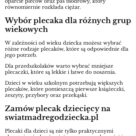
oparcie pleców oraz pas biodrowy, który
równomiernie rozkłada ciężar.
Wybór plecaka dla różnych grup
wiekowych
W zależności od wieku dziecka możesz wybrać
różne rodzaje plecaków, które są odpowiednie dla
jego potrzeb.
Dla przedszkolaków warto wybrać mniejsze
plecaczki, które są lekkie i łatwe do noszenia.
Dzieci w wieku szkolnym potrzebują większych
plecaków, które pomieszczą pierwsze książeczki,
zeszyty, przybory oraz przekąski.
Zamów plecak dziecięcy na
swiatmadregodziecka.pl
Plecaki dla dzieci są nie tylko praktycznymi