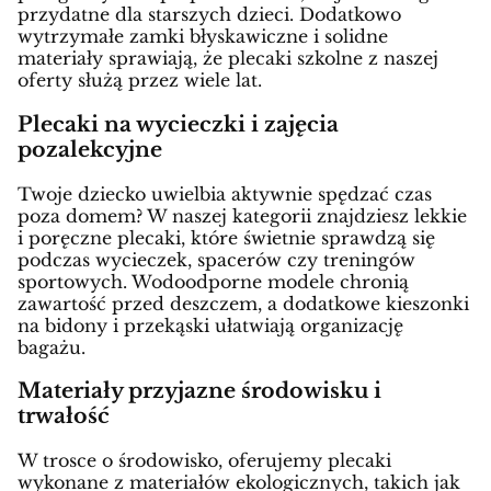
przydatne dla starszych dzieci. Dodatkowo
wytrzymałe zamki błyskawiczne i solidne
materiały sprawiają, że plecaki szkolne z naszej
oferty służą przez wiele lat.
Plecaki na wycieczki i zajęcia
pozalekcyjne
Twoje dziecko uwielbia aktywnie spędzać czas
poza domem? W naszej kategorii znajdziesz lekkie
i poręczne plecaki, które świetnie sprawdzą się
podczas wycieczek, spacerów czy treningów
sportowych. Wodoodporne modele chronią
zawartość przed deszczem, a dodatkowe kieszonki
na bidony i przekąski ułatwiają organizację
bagażu.
Materiały przyjazne środowisku i
trwałość
W trosce o środowisko, oferujemy plecaki
wykonane z materiałów ekologicznych, takich jak