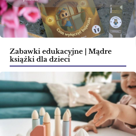
Zabawki edukacyjne | Mądre
książki dla dzieci