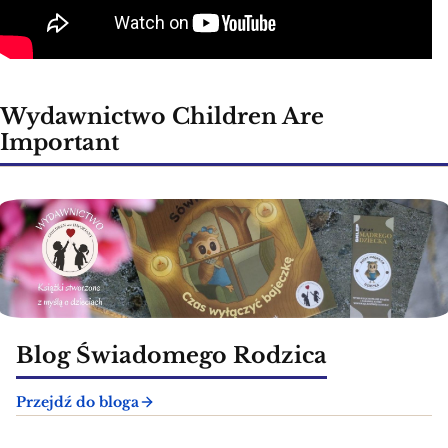
Wydawnictwo Children Are
Important
Blog Świadomego Rodzica
Przejdź do bloga