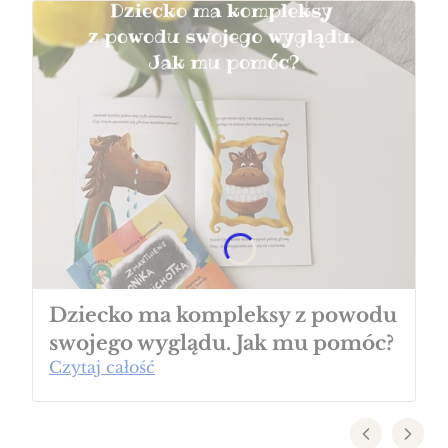
Dziecko ma kompleksy z powodu
swojego wyglądu. Jak mu pomóc?
Czytaj całość