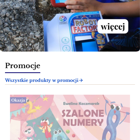
Promocje
Wszystkie produkty w promocji
Okazja