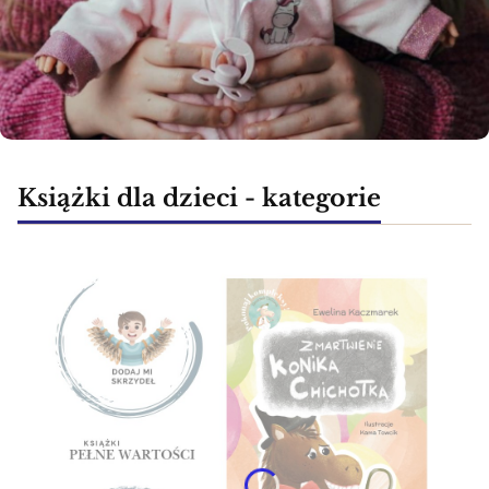
Książki dla dzieci - kategorie