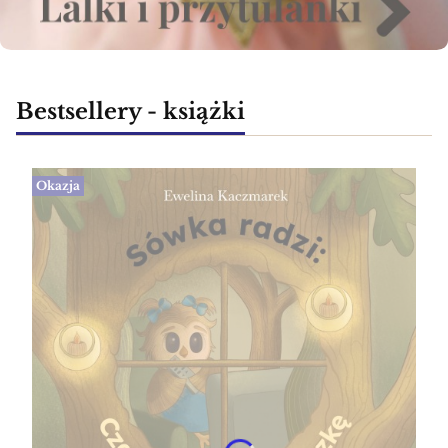
Bestsellery - książki
Okazja