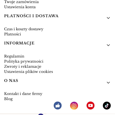
Twoje zamówienia
Ustawienia konta
PŁATNOŚCI I DOSTAWA
Czas i koszty dostawy
Płatności
INFORMACJE
Regulamin
Polityka prywatności
Zwroty i reklamacje
Ustawienia plików cookies
O NAS
Kontakt i dane firmy
Blog