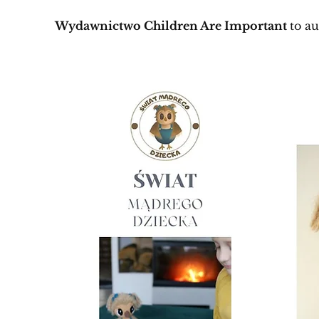
Wydawnictwo Children Are Important
to au