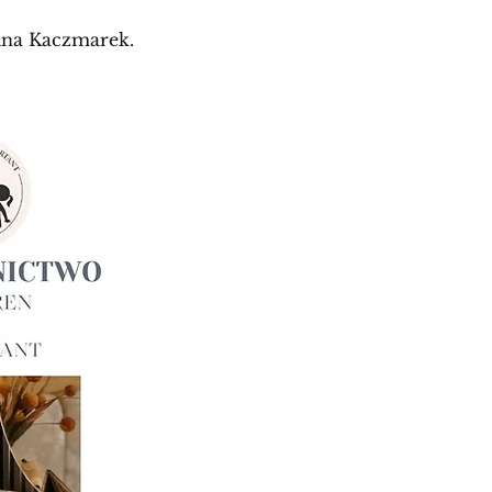
lina Kaczmarek.