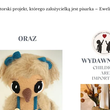
torski projekt, którego założycielką jest pisarka – Ewe