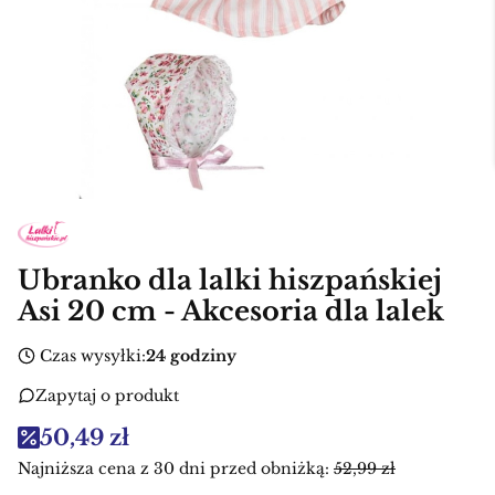
Ubranko dla lalki hiszpańskiej
Asi 20 cm - Akcesoria dla lalek
Czas wysyłki:
24 godziny
Zapytaj o produkt
50,49 zł
Najniższa cena z 30 dni przed obniżką:
52,99 zł