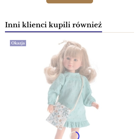
Inni klienci kupili również
Okazja