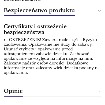
Bezpieczeństwo produktu
Certyfikaty i ostrzeżenie
bezpieczeństwa
OSTRZEŻENIE! Zawiera małe części. Ryzyko
zadławienia. Opakowanie nie służy do zabawy.
Usunąć etykiety i opakowanie przed
udostępnieniem zabawki dziecku. Zachować
opakowanie ze względu na informacje na nim.
Zalecany nadzór osoby dorosłej. Dodatkowe
informacje oraz zalecany wiek dziecka podany na
opakowaniu.
Opinie