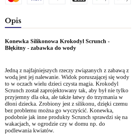
Opis
Konewka Silikonowa Krokodyl Scrunch -
Błękitny - zabawka do wody
Jedną z najfajniejszych rzeczy związanych z zabawą z
wodą jest jej nalewanie. Widok poruszającej się wody
to w oczach wielu dzieci czysta magia. Krokodyl
Scrunch został zaprojektowany tak, aby był nie tylko
przyjemny dla oka, ale także łatwy do trzymania w
dłoni dziecka. Zrobiony jest z silikonu, dzięki czemu
bez problemu można go wyczyścić. Konewka,
podobnie jak inne produkty Scrunch sprawdzi się na
wakacjach, w ogrodzie czy w domu np. do
podlewania kwiatów.