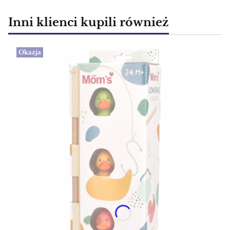
Inni klienci kupili również
Okazja