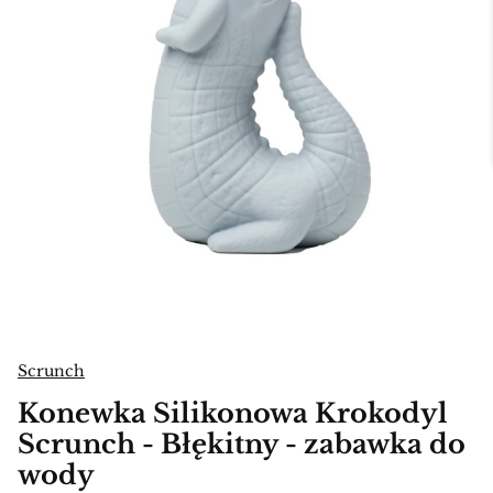
Scrunch
Konewka Silikonowa Krokodyl
Scrunch - Błękitny - zabawka do
wody