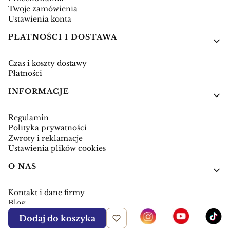
Twoje zamówienia
Ustawienia konta
PŁATNOŚCI I DOSTAWA
Czas i koszty dostawy
Płatności
INFORMACJE
Regulamin
Polityka prywatności
Zwroty i reklamacje
Ustawienia plików cookies
O NAS
Kontakt i dane firmy
Blog
Dodaj do koszyka