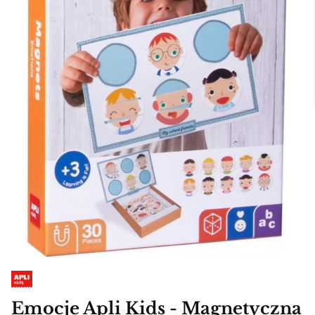
Emocje Apli Kids - Magnetyczna