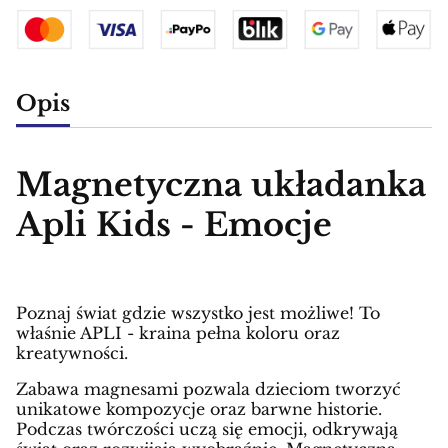
Opis
Magnetyczna układanka
Apli Kids - Emocje
Poznaj świat gdzie wszystko jest możliwe! To
właśnie APLI - kraina pełna koloru oraz
kreatywności.
Zabawa magnesami pozwala dzieciom tworzyć
unikatowe kompozycje oraz barwne historie.
Podczas twórczości uczą się emocji, odkrywają