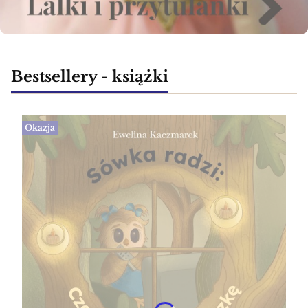
Bestsellery - książki
Okazja