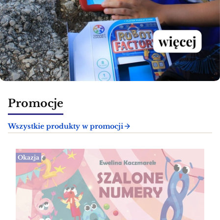
Promocje
Wszystkie produkty w promocji
Okazja