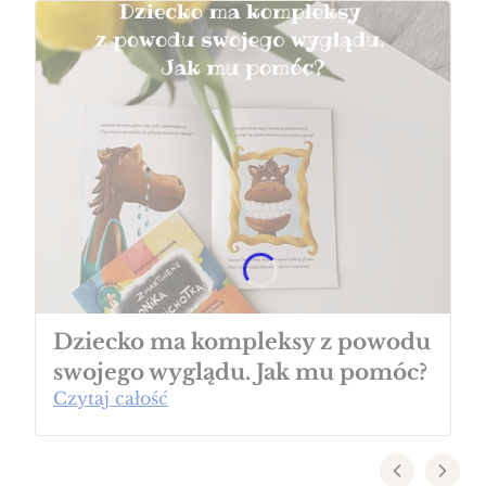
Dziecko ma kompleksy z powodu
swojego wyglądu. Jak mu pomóc?
Czytaj całość