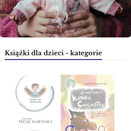
Książki dla dzieci - kategorie