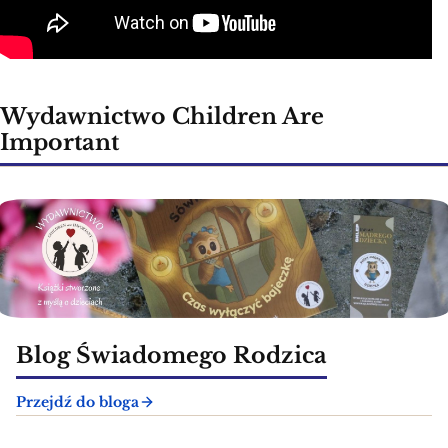
Wydawnictwo Children Are
Important
Blog Świadomego Rodzica
Przejdź do bloga