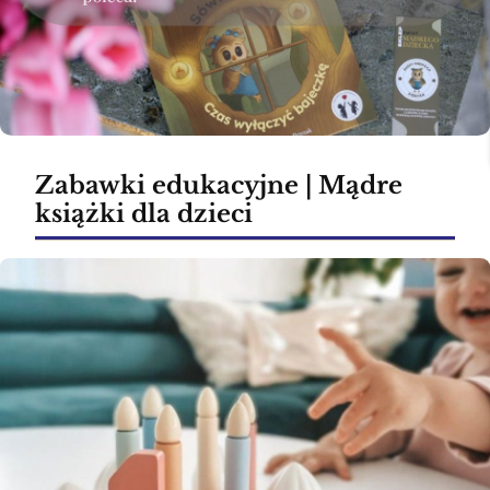
Zabawki edukacyjne | Mądre
książki dla dzieci